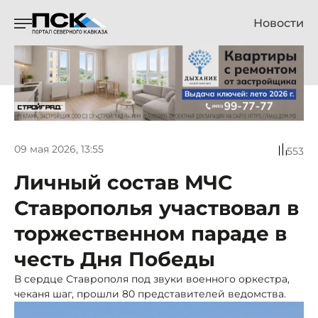
Новости
09 мая 2026, 13:55
553
Личный состав МЧС
Ставрополья участвовал в
торжественном параде в
честь Дня Победы
В сердце Ставрополя под звуки военного оркестра,
чеканя шаг, прошли 80 представителей ведомства.