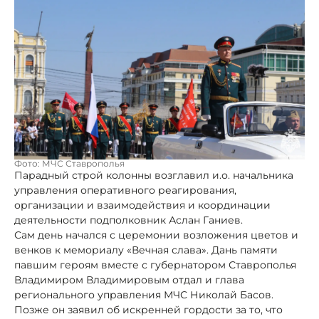
Фото: МЧС Ставрополья
Парадный строй колонны возглавил и.о. начальника
управления оперативного реагирования,
организации и взаимодействия и координации
деятельности подполковник Аслан Ганиев.
Сам день начался с церемонии возложения цветов и
венков к мемориалу «Вечная слава». Дань памяти
павшим героям вместе с губернатором Ставрополья
Владимиром Владимировым отдал и глава
регионального управления МЧС Николай Басов.
Позже он заявил об искренней гордости за то, что