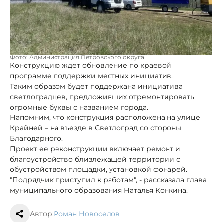
Фото: Администрация Петровского округа
Конструкцию ждет обновление по краевой
программе поддержки местных инициатив.
Таким образом будет поддержана инициатива
светлоградцев, предложивших отремонтировать
огромные буквы с названием города.
Напомним, что конструкция расположена на улице
Крайней – на въезде в Светлоград со стороны
Благодарного.
Проект ее реконструкции включает ремонт и
благоустройство близлежащей территории с
обустройством площадки, установкой фонарей.
"Подрядчик приступил к работам", - рассказала глава
муниципального образования Наталья Конкина.
Автор:
Роман Новоселов