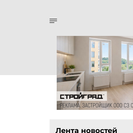
Лента новостей