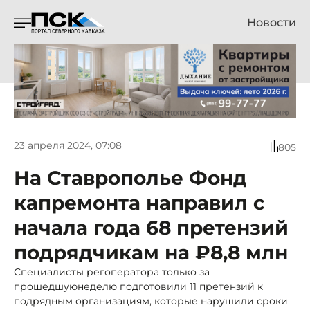
Новости
23 апреля 2024, 07:08
805
На Ставрополье Фонд
капремонта направил с
начала года 68 претензий
подрядчикам на ₽8,8 млн
Специалисты регоператора только за
прошедшуюнеделю подготовили 11 претензий к
подрядным организациям, которые нарушили сроки