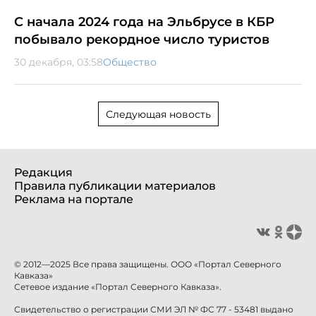
С начала 2024 года на Эльбрусе в КБР
побывало рекордное число туристов
30 декабря, 03:58
Общество
Следующая новость
Редакция
Правила публикации материалов
Реклама на портале
© 2012—2025 Все права защищены. ООО «Портал Северного
Кавказа»
Сетевое издание «Портал Северного Кавказа».
Свидетельство о регистрации СМИ ЭЛ № ФС 77 - 53481 выдано