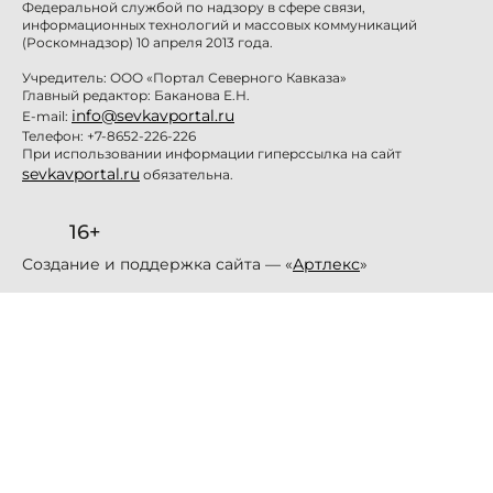
Федеральной службой по надзору в сфере связи,
информационных технологий и массовых коммуникаций
(Роскомнадзор) 10 апреля 2013 года.
Учредитель: ООО «Портал Северного Кавказа»
Главный редактор: Баканова Е.Н.
info@sevkavportal.ru
E-mail:
Телефон: +7-8652-226-226
При использовании информации гиперссылка на сайт
sevkavportal.ru
обязательна.
16+
Создание и поддержка сайта — «
Артлекс
»