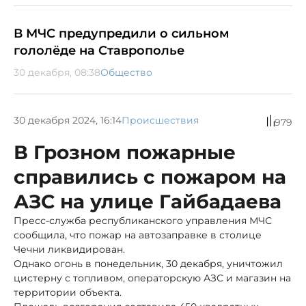
В МЧС предупредили о сильном
гололёде на Ставрополье
30 декабря, 08:38
Общество
30 декабря 2024, 16:14
Происшествия
979
В Грозном пожарные
справились с пожаром на
АЗС на улице Гайбадаева
Пресс-служба республиканского управления МЧС
сообщила, что пожар на автозаправке в столице
Чечни ликвидирован.
Однако огонь в понедельник, 30 декабря, уничтожил
цистерну с топливом, операторскую АЗС и магазин на
территории объекта.