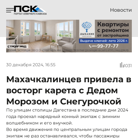
Новости
30 декабря 2024, 16:55
1031
Махачкалинцев привела в
восторг карета с Дедом
Морозом и Снегурочкой
По улицам столицы Дагестана в последние дни 2024
года проехал нарядный конный экипаж с зимним
волшебником и его внучкой.
Во время движения по центральным улицам города
экипаж не раз останавливался, чтобы пассажиры