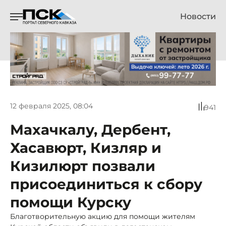
Новости
12 февраля 2025, 08:04
941
Махачкалу, Дербент,
Хасавюрт, Кизляр и
Кизилюрт позвали
присоединиться к сбору
помощи Курску
Благотворительную акцию для помощи жителям