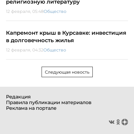
религиозную литературу
12 февраля, 05:48
Общество
Капремонт крыш в Курсавке: инвестиция
в долговечность жилья
12 февраля, 04:32
Общество
Следующая новость
Редакция
Правила публикации материалов
Реклама на портале