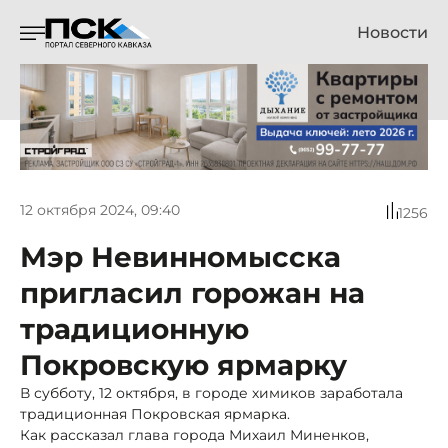
Новости
12 октября 2024, 09:40
1256
Мэр Невинномысска
пригласил горожан на
традиционную
Покровскую ярмарку
В субботу, 12 октября, в городе химиков заработала
традиционная Покровская ярмарка.
Как рассказал глава города Михаил Миненков,