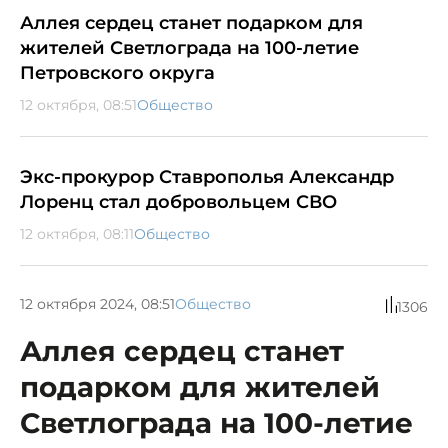
Аллея сердец станет подарком для
жителей Светлограда на 100-летие
Петровского округа
12 октября, 08:51
Общество
Экс-прокурор Ставрополья Александр
Лоренц стал добровольцем СВО
12 октября, 08:11
Общество
12 октября 2024, 08:51
Общество
1306
Аллея сердец станет
подарком для жителей
Светлограда на 100-летие