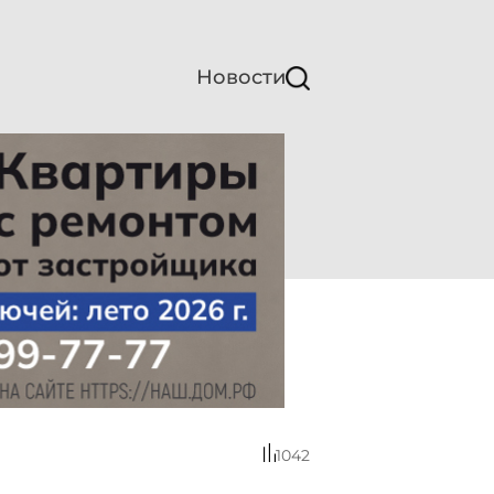
Новости
1042