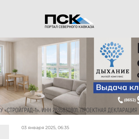
03 января 2025, 06:35