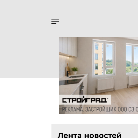
Лента новостей