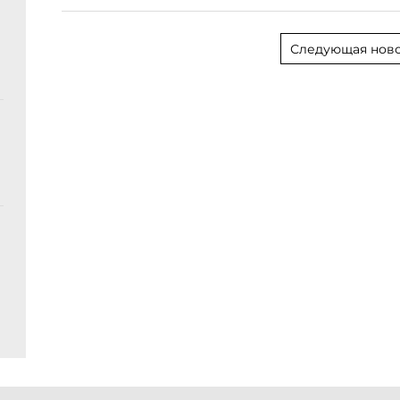
Следующая ново