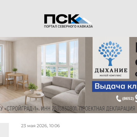
23 мая 2026, 10:06