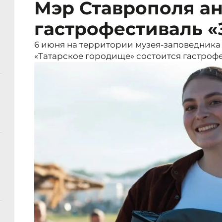
Мэр Ставрополя ан
гастрофестиваль «
6 июня на территории музея-заповедника
«Татарское городище» состоится гастрофе