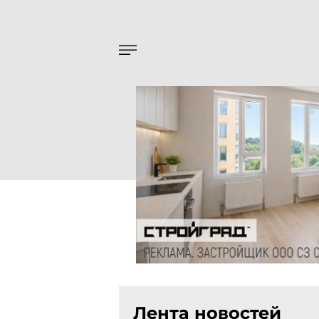
Лента новостей