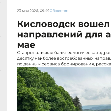
23 мая 2026, 09:49
Общество
Кисловодск вошел 
направлений для а
мае
Ставропольская бальнеологическая здра
десятку наиболее востребованных направ
по данным сервиса бронирования, расска