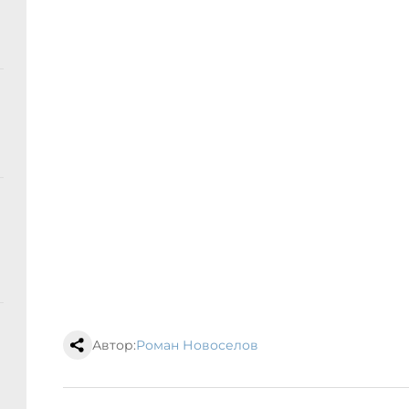
Автор:
Роман Новоселов