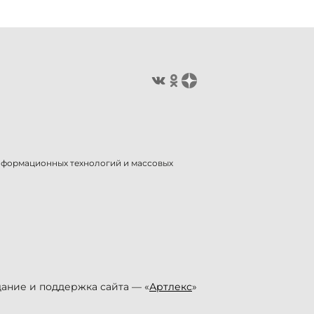
информационных технологий и массовых
ание и поддержка сайта — «
Артлекс
»