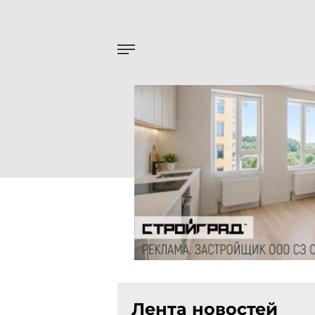
Лента новостей