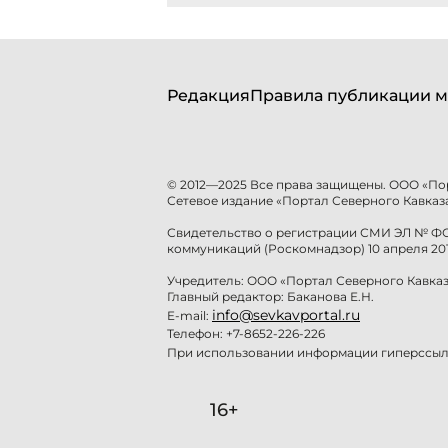
Редакция
Правила публикации м
© 2012—2025 Все права защищены. ООО «По
Сетевое издание «Портал Северного Кавказа
Свидетельство о регистрации СМИ ЭЛ № ФС 
коммуникаций (Роскомнадзор) 10 апреля 201
Учредитель: ООО «Портал Северного Кавказ
Главный редактор: Баканова Е.Н.
info@sevkavportal.ru
E-mail:
Телефон: +7-8652-226-226
При использовании информации гиперссылк
16+