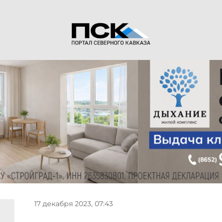
17 декабря 2023, 07:43