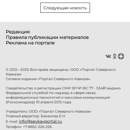
Следующая новость
Редакция
Правила публикации материалов
Реклама на портале
© 2012—2025 Все права защищены. ООО «Портал Северного
Кавказа»
Сетевое издание «Портал Северного Кавказа».
Свидетельство о регистрации СМИ ЭЛ № ФС 77 - 53481 выдано
Федеральной службой по надзору в сфере связи,
информационных технологий и массовых коммуникаций
(Роскомнадзор) 10 апреля 2013 года.
Учредитель: ООО «Портал Северного Кавказа»
Главный редактор: Баканова Е.Н.
info@sevkavportal.ru
E-mail:
Телефон: +7-8652-226-226