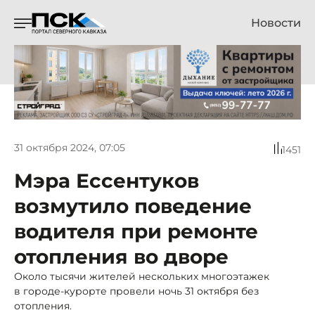
Новости
31 октября 2024, 07:05
1451
Мэра Ессентуков
возмутило поведение
водителя при ремонте
отопления во дворе
Около тысячи жителей нескольких многоэтажек
в городе-курорте провели ночь 31 октября без
отопления.