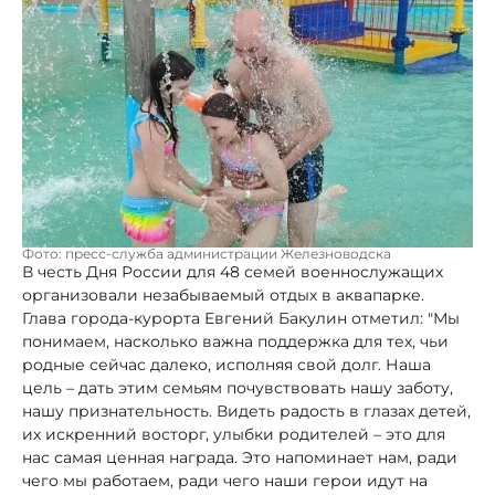
Фото: пресс-служба администрации Железноводска
В честь Дня России для 48 семей военнослужащих
организовали незабываемый отдых в аквапарке.
Глава города-курорта Евгений Бакулин отметил: "Мы
понимаем, насколько важна поддержка для тех, чьи
родные сейчас далеко, исполняя свой долг. Наша
цель – дать этим семьям почувствовать нашу заботу,
нашу признательность. Видеть радость в глазах детей,
их искренний восторг, улыбки родителей – это для
нас самая ценная награда. Это напоминает нам, ради
чего мы работаем, ради чего наши герои идут на