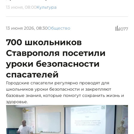
13 июня, 08:00
Культура
13 июня 2026, 08:30
Общество
1077
700 школьников
Ставрополя посетили
уроки безопасности
спасателей
Городские спасатели регулярно проводят для
школьников уроки безопасности и закрепляют
базовые знания, которые помогут сохранить жизнь и
здоровье.