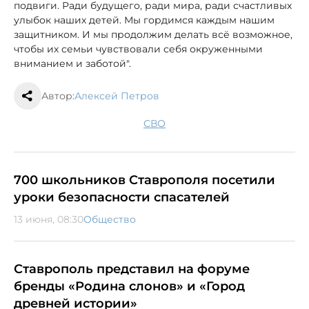
подвиги. Ради будущего, ради мира, ради счастливых
улыбок наших детей. Мы гордимся каждым нашим
защитником. И мы продолжим делать всё возможное,
чтобы их семьи чувствовали себя окруженными
вниманием и заботой".
Автор:
Алексей Петров
СВО
700 школьников Ставрополя посетили
уроки безопасности спасателей
13 июня, 08:30
Общество
Ставрополь представил на форуме
бренды «Родина слонов» и «Город
древней истории»