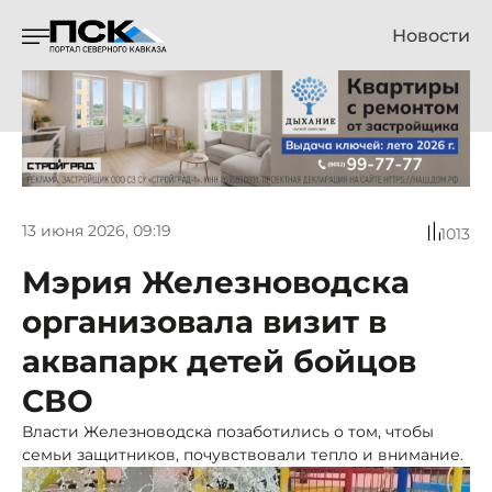
Новости
13 июня 2026, 09:19
1013
Мэрия Железноводска
организовала визит в
аквапарк детей бойцов
СВО
Власти Железноводска позаботились о том, чтобы
семьи защитников, почувствовали тепло и внимание.