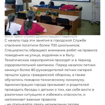
Фото: пресс-служба администрации Ставрополя
С начала года эти занятия в городской Службе
спасения посетили более 700 школьников.
Специалисты обращают внимание ребят на правила
поведения на улице, водоёмах и в быту.
Тематические мероприятия проходят и в период
оздоровительной кампании. Перед началом летних
каникул более 80 руководителей летних лагерей
прошли курсы гражданской обороны, а также
обучились пожарно-техническому минимуму.
Администрация города призывает и родителей
проводить беседы с детьми о том, как себя вести в
различных ситуациях и избежать опасности, и
напоминает важные правила:
- не открывайте дверь незнакомым людям,