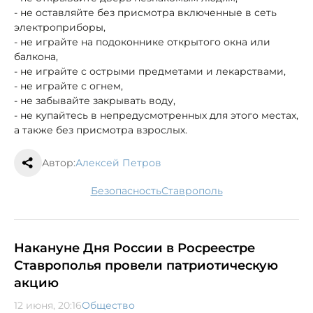
- не оставляйте без присмотра включенные в сеть
электроприборы,
- не играйте на подоконнике открытого окна или
балкона,
- не играйте с острыми предметами и лекарствами,
- не играйте с огнем,
- не забывайте закрывать воду,
- не купайтесь в непредусмотренных для этого местах,
а также без присмотра взрослых.
Автор:
Алексей Петров
безопасность
Ставрополь
Накануне Дня России в Росреестре
Ставрополья провели патриотическую
акцию
12 июня, 20:16
Общество