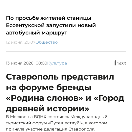
По просьбе жителей станицы
Ессентукской запустили новый
автобусный маршрут
12 июня, 20:07
Общество
13 июня 2026, 08:00
Культура
1433
Ставрополь представил
на форуме бренды
«Родина слонов» и «Город
древней истории»
В Москве на ВДНХ состоялся Международный
туристский форум «Путешествуй!», в котором
приняла участие делегация Ставрополя.