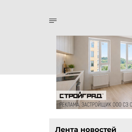
Лента новостей