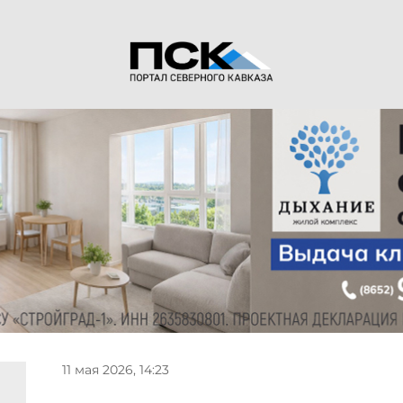
11 мая 2026, 14:23