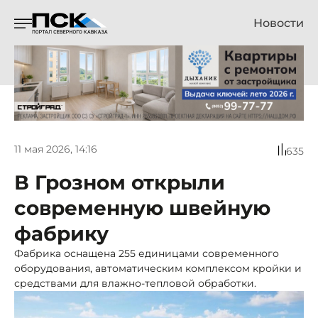
Новости
11 мая 2026, 14:16
635
В Грозном открыли
современную швейную
фабрику
Фабрика оснащена 255 единицами современного
оборудования, автоматическим комплексом кройки и
средствами для влажно-тепловой обработки.