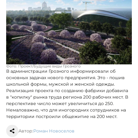
Фото: Проект/Будущие виды Грозного
В администрации Грозного информировали об
основных задачах нового предприятия. Это - пошив
школьной формы, мужской и женской одежды.
Реализация проекта по созданию фабрики добавила
в "копилку" рынка труда региона 200 рабочих мест. В
перспективе число может увеличиться до 250.
Немаловажно, что для иногородних сотрудников на
территории построили общежитие на 200 мест.
Автор:
Роман Новоселов