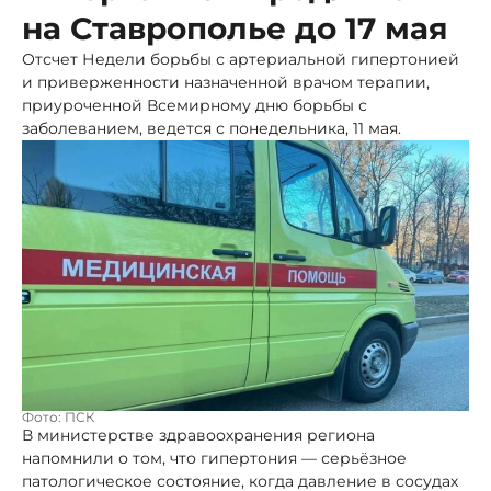
на Ставрополье до 17 мая
Отсчет Недели борьбы с артериальной гипертонией
и приверженности назначенной врачом терапии,
приуроченной Всемирному дню борьбы с
заболеванием, ведется с понедельника, 11 мая.
Фото: ПСК
В министерстве здравоохранения региона
напомнили о том, что гипертония — серьёзное
патологическое состояние, когда давление в сосудах