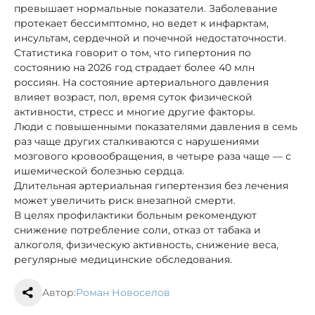
превышает нормальные показатели. Заболевание
протекает бессимптомно, но ведет к инфарктам,
инсультам, сердечной и почечной недостаточности.
Статистика говорит о том, что гипертония по
состоянию на 2026 год страдает более 40 млн
россиян. На состояние артериального давления
влияет возраст, пол, время суток физической
активности, стресс и многие другие факторы.
Люди с повышенными показателями давления в семь
раз чаще других сталкиваются с нарушениями
мозгового кровообращения, в четыре раза чаще — с
ишемической болезнью сердца.
Длительная артериальная гипертензия без лечения
может увеличить риск внезапной смерти.
В целях профилактики больным рекомендуют
снижение потребление соли, отказ от табака и
алкоголя, физическую активность, снижение веса,
регулярные медицинские обследования.
Автор:
Роман Новоселов