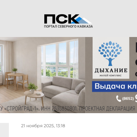
21 ноября 2025, 13:18