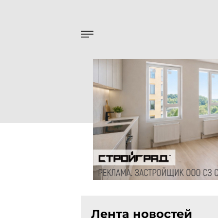
Лента новостей