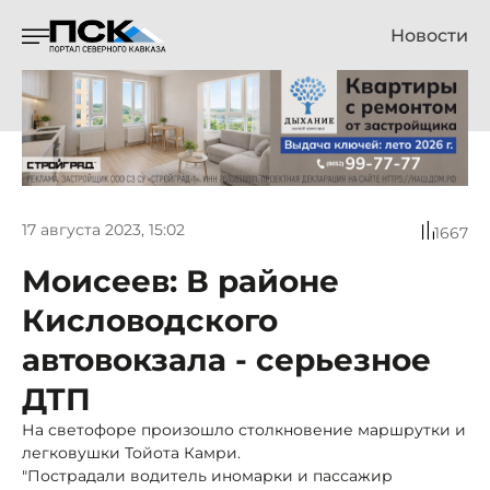
Новости
17 августа 2023, 15:02
1667
Моисеев: В районе
Кисловодского
автовокзала - серьезное
ДТП
На светофоре произошло столкновение маршрутки и
легковушки Тойота Камри.
"Пострадали водитель иномарки и пассажир