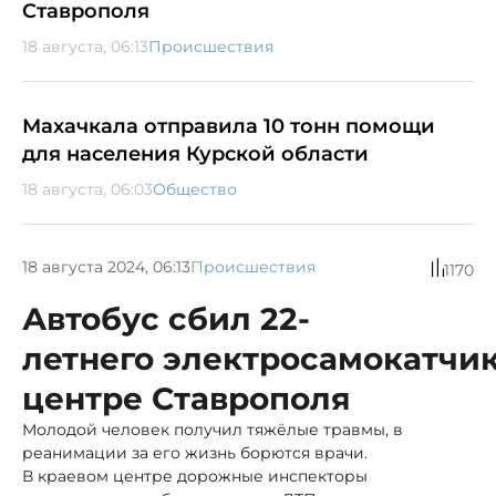
Ставрополя
18 августа, 06:13
Происшествия
Махачкала отправила 10 тонн помощи
для населения Курской области
18 августа, 06:03
Общество
18 августа 2024, 06:13
Происшествия
1170
Автобус сбил 22-
летнего электросамокатчик
центре Ставрополя
Молодой человек получил тяжёлые травмы, в
реанимации за его жизнь борются врачи.
В краевом центре дорожные инспекторы