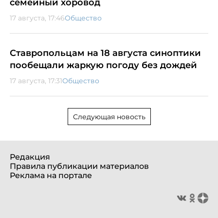
семейный хоровод
17 августа, 17:46
Общество
Ставропольцам на 18 августа синоптики
пообещали жаркую погоду без дождей
17 августа, 17:31
Общество
Следующая новость
Редакция
Правила публикации материалов
Реклама на портале