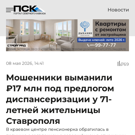
Новости
08 мая 2026, 14:41
769
Мошенники выманили
₽17 млн под предлогом
диспансеризации у 71-
летней жительницы
Ставрополя
В краевом центре пенсионерка обратилась в