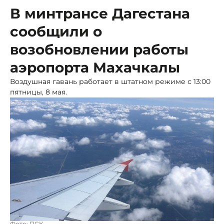
В минтрансе Дагестана
сообщили о
возобновлении работы
аэропорта Махачкалы
Воздушная гавань работает в штатном режиме с 13:00
пятницы, 8 мая.
Фото: ПСК