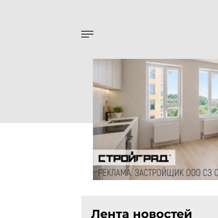
Лента новостей