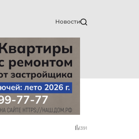
Новости
1391