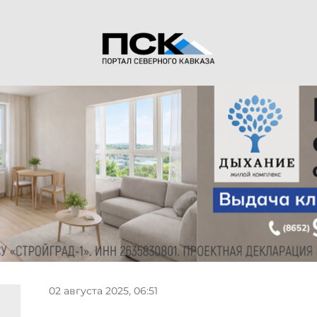
02 августа 2025, 06:51