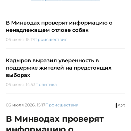
В Минводах проверят информацию о
ненадлежащем отлове собак
06 июля, 15:17
Происшествия
Кадыров выразил уверенность в
поддержке жителей на предстоящих
выборах
06 июля, 14:53
Политика
06 июля 2026, 15:17
Происшествия
523
В Минводах проверят
информацию о