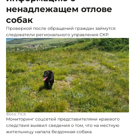
ненадлежащем отлове
собак
Проверкой после обращений граждан займутся
следователи регионального управления СКР.
Фото: ПСК
Мониторинг соцсетей представителями краевого
следствия выявил сведения о том, что на местную
жительницу напала бездомная собака.