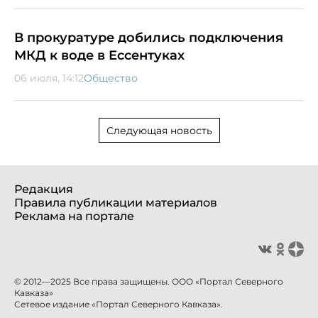
В прокуратуре добились подключения
МКД к воде в Ессентуках
06 июля, 14:12
Общество
Следующая новость
Редакция
Правила публикации материалов
Реклама на портале
© 2012—2025 Все права защищены. ООО «Портал Северного
Кавказа»
Сетевое издание «Портал Северного Кавказа».