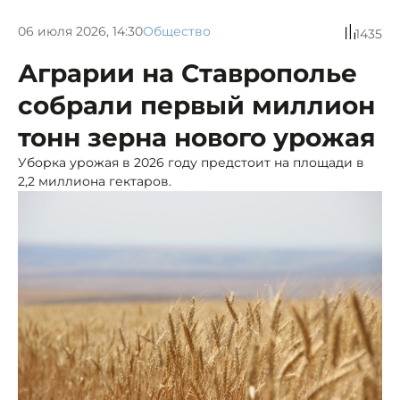
06 июля 2026, 14:30
Общество
1435
Аграрии на Ставрополье
собрали первый миллион
тонн зерна нового урожая
Уборка урожая в 2026 году предстоит на площади в
2,2 миллиона гектаров.