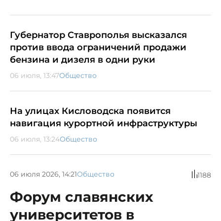
Губернатор Ставрополья высказался
против ввода ограничений продажи
бензина и дизеля в одни руки
06 июля, 13:47
Общество
На улицах Кисловодска появится
навигация курортной инфраструктуры
06 июля, 13:24
Общество
06 июля 2026, 14:21
Общество
1188
Форум славянских
университетов в