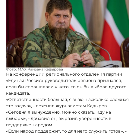
Фото: МАХ Рамзана Кадырова
На конференции регионального отделения партии
«Единая Россия» руководитель региона признался,
если бы спрашивали у него, то он бы выбрал другого
кандидата.
«Ответственность большая, я знаю, насколько сложная
это задача», - пояснил журналистам Кадыров.
«Сегодня я вынужденно, можно сказать, иду на
выборы», - добавил он, выразив уверенность в
поддержке народом.
«Если народ поддержит, то для него служить готов», -