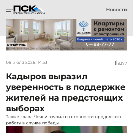
Новости
06 июля 2026, 14:53
1377
Кадыров выразил
уверенность в поддержке
жителей на предстоящих
выборах
Также глава Чечни заявил о готовности продолжить
работу в случае победы.