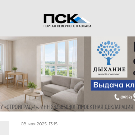
08 мая 2025, 13:15