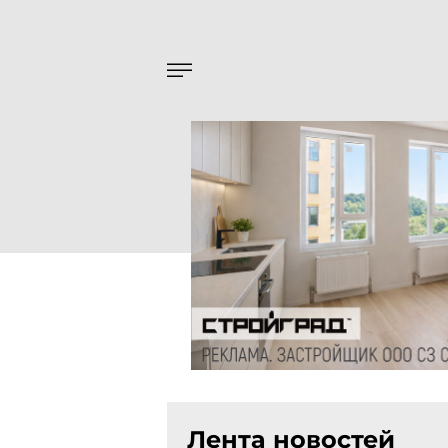
Лента новостей