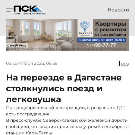
Новости
05 сентября 2025, 09:59
859
На переезде в Дагестане
столкнулись поезд и
легковушка
По предварительной информации, в результате ДТП
есть пострадавшие.
В пресс-службе Северо-Кавказской железной дороги
сообщили, что авария произошла утром 5 сентября на
станции Кара-Баглы.