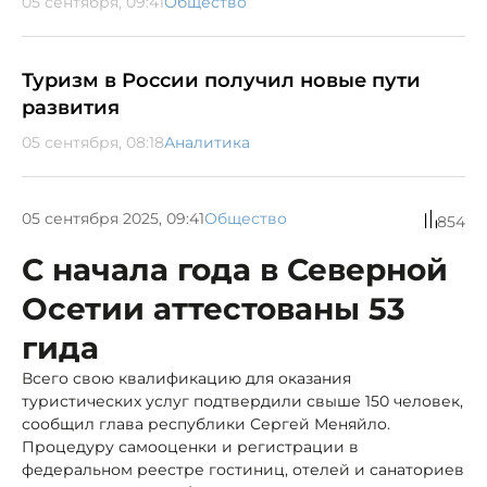
05 сентября, 09:41
Общество
Туризм в России получил новые пути
развития
05 сентября, 08:18
Аналитика
05 сентября 2025, 09:41
Общество
854
С начала года в Северной
Осетии аттестованы 53
гида
Всего свою квалификацию для оказания
туристических услуг подтвердили свыше 150 человек,
сообщил глава республики Сергей Меняйло.
Процедуру самооценки и регистрации в
федеральном реестре гостиниц, отелей и санаториев