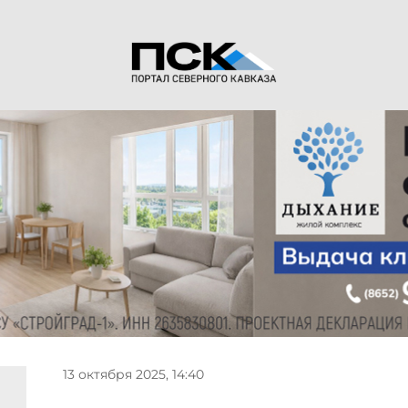
13 октября 2025, 14:40