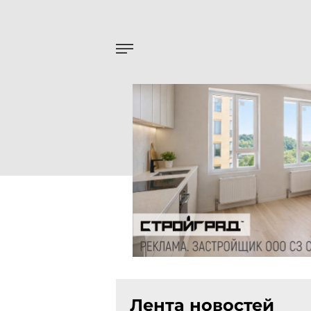
Лента новостей