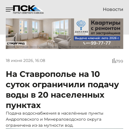
Новости
18 июня 2026, 16:08
799
На Ставрополье на 10
суток ограничили подачу
воды в 20 населенных
пунктах
Подача водоснабжения в населённые пункты
Андроповского и Минераловодского округа
ограничена из-за мутности вод.