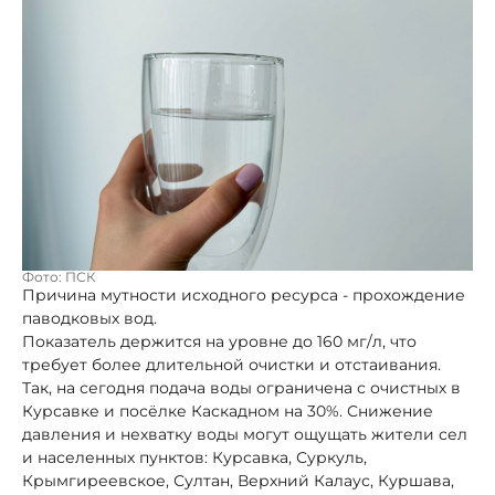
Фото: ПСК
Причина мутности исходного ресурса - прохождение
паводковых вод.
Показатель держится на уровне до 160 мг/л, что
требует более длительной очистки и отстаивания.
Так, на сегодня подача воды ограничена с очистных в
Курсавке и посёлке Каскадном на 30%. Снижение
давления и нехватку воды могут ощущать жители сел
и населенных пунктов: Курсавка, Суркуль,
Крымгиреевское, Султан, Верхний Калаус, Куршава,