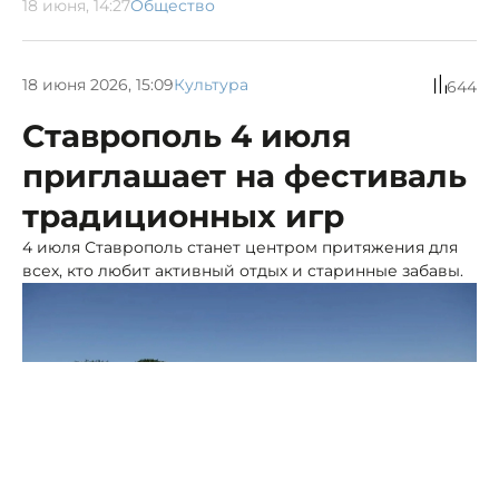
18 июня, 14:27
Общество
18 июня 2026, 15:09
Культура
644
Ставрополь 4 июля
приглашает на фестиваль
традиционных игр
4 июля Ставрополь станет центром притяжения для
всех, кто любит активный отдых и старинные забавы.