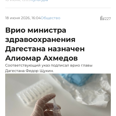
18 июня 2026, 16:04
Общество
1227
Врио министра
здравоохранения
Дагестана назначен
Алиомар Ахмедов
Соответствующий указ подписал врио главы
Дагестана Федор Щукин.