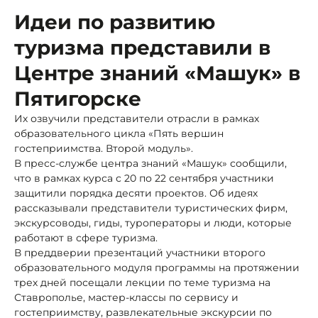
Идеи по развитию
туризма представили в
Центре знаний «Машук» в
Пятигорске
Их озвучили представители отрасли в рамках
образовательного цикла «Пять вершин
гостеприимства. Второй модуль».
В пресс-службе центра знаний «Машук» сообщили,
что в рамках курса с 20 по 22 сентября участники
защитили порядка десяти проектов. Об идеях
рассказывали представители туристических фирм,
экскурсоводы, гиды, туроператоры и люди, которые
работают в сфере туризма.
В преддверии презентаций участники второго
образовательного модуля программы на протяжении
трех дней посещали лекции по теме туризма на
Ставрополье, мастер-классы по сервису и
гостеприимству, развлекательные экскурсии по