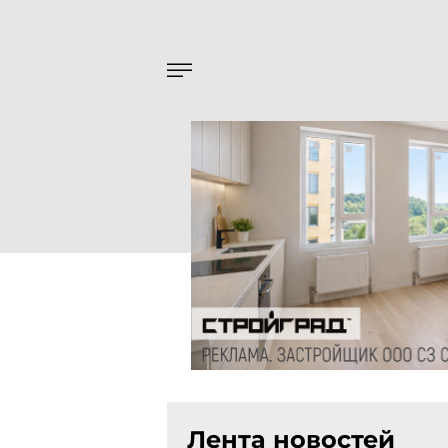
Лента новостей