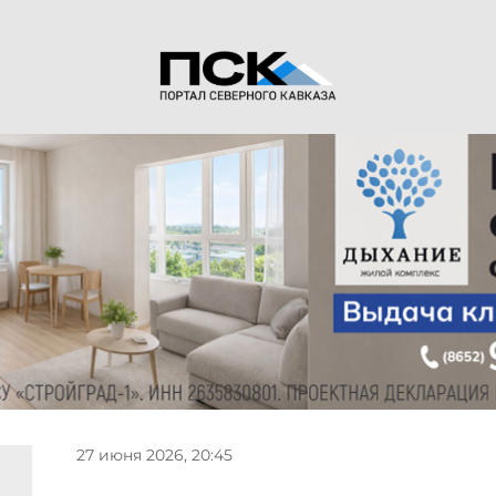
27 июня 2026, 20:45