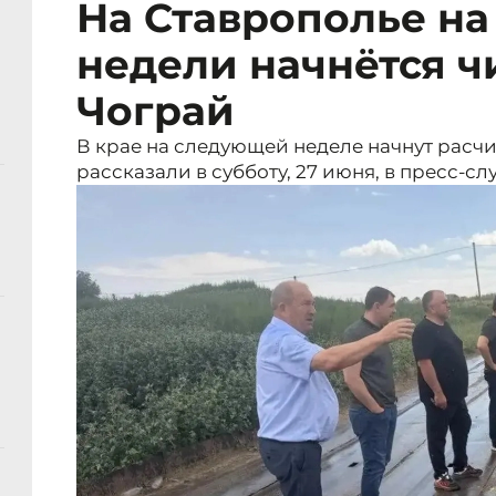
На Ставрополье н
недели начнётся ч
Чограй
В крае на следующей неделе начнут расчи
рассказали в субботу, 27 июня, в пресс-