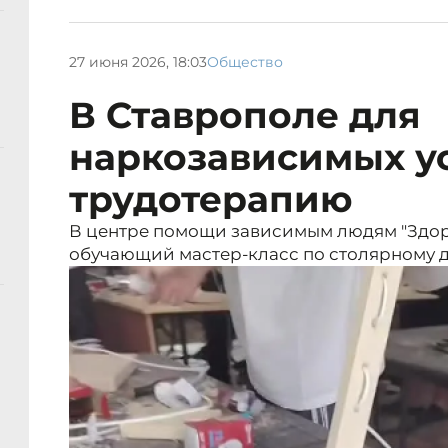
27 июня 2026, 18:03
Общество
В Ставрополе для
наркозависимых у
трудотерапию
В центре помощи зависимым людям "Здор
обучающий мастер-класс по столярному д