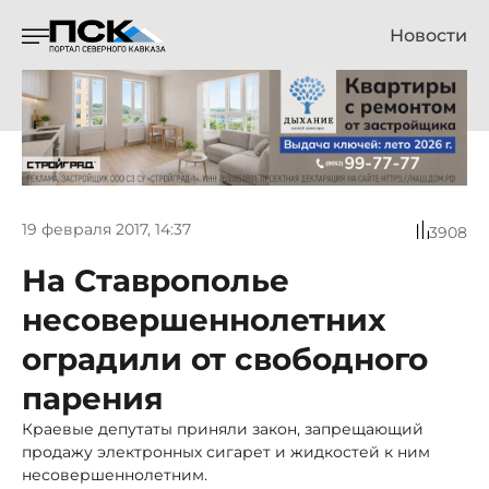
Новости
19 февраля 2017, 14:37
3908
На Ставрополье
несовершеннолетних
оградили от свободного
парения
Краевые депутаты приняли закон, запрещающий
продажу электронных сигарет и жидкостей к ним
несовершеннолетним.