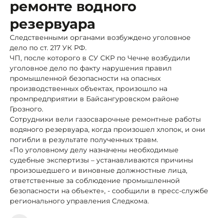
ремонте водного
резервуара
Следственными органами возбуждено уголовное
дело по ст. 217 УК РФ.
ЧП, после которого в СУ СКР по Чечне возбудили
уголовное дело по факту нарушения правил
промышленной безопасности на опасных
производственных объектах, произошло на
промпредприятии в Байсангуровском районе
Грозного.
Сотрудники вели газосварочные ремонтные работы
водяного резервуара, когда произошел хлопок, и они
погибли в результате полученных травм.
«По уголовному делу назначены необходимые
судебные экспертизы – устанавливаются причины
произошедшего и виновные должностные лица,
ответственные за соблюдение промышленной
безопасности на объекте», - сообщили в пресс-службе
регионального управления Следкома.