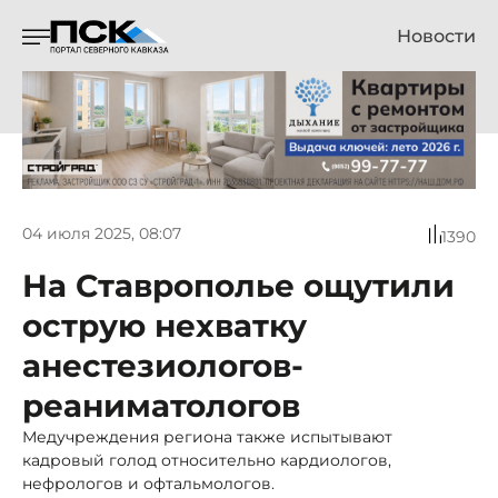
Новости
04 июля 2025, 08:07
1390
На Ставрополье ощутили
острую нехватку
анестезиологов-
реаниматологов
Медучреждения региона также испытывают
кадровый голод относительно кардиологов,
нефрологов и офтальмологов.