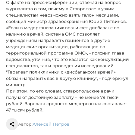
О факте на пресс-конференции, отвечая на вопрос
журналиста о том, почему в Ставрополе к узким
специалистам невозможно взять талон месяцами,
сообщил министр здравоохранения Юрий Литвинов.
«Если в медорганизациях возникает дисбаланс по
наличию врачей, система ОМС позволяет
учреждениям направлять пациентов в другие
медицинские организации, работающие по
территориальной программе ОМС», - пояснил глава
ведомства, уточнив, что это касается как консультаций
специалистов, так и проведения исследований.
"Терапевт поликлиники с «дисбалансом врачей»
обязан направить вас в другую клинику", - подчеркнул
министр.
При этом, по его словам, ставропольские врачи
получают достойную зарплату – не менее 79 тысяч
рублей. Зарплата среднего медперсонала составляет
47 тысяч рублей.
Автор:
Алексей Петров