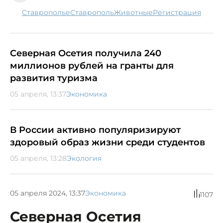
Ставрополье
Ставрополь
животные
регистрация
Северная Осетия получила 240
миллионов рублей на гранты для
развития туризма
05 апреля, 13:37
Экономика
В России активно популяризируют
здоровый образ жизни среди студентов
05 апреля, 13:28
Экология
05 апреля 2024, 13:37
Экономика
1107
Северная Осетия