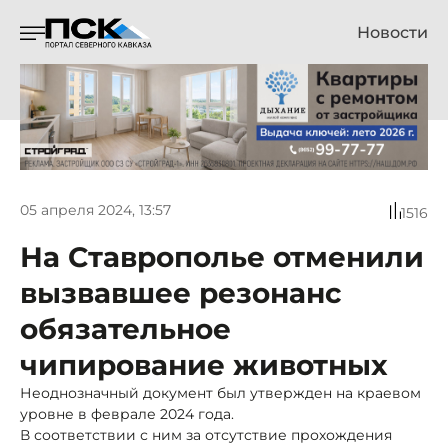
Новости
05 апреля 2024, 13:57
1516
На Ставрополье отменили
вызвавшее резонанс
обязательное
чипирование животных
Неоднозначный документ был утвержден на краевом
уровне в феврале 2024 года.
В соответствии с ним за отсутствие прохождения