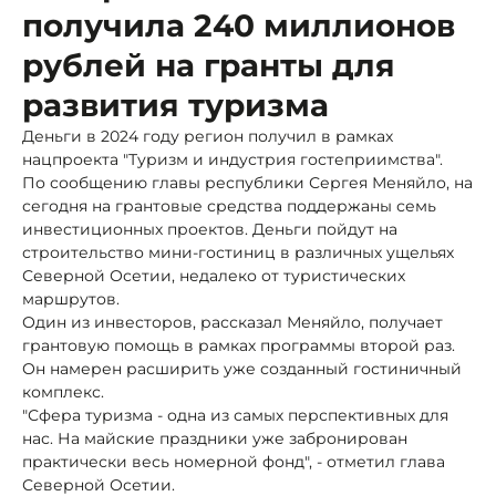
получила 240 миллионов
рублей на гранты для
развития туризма
Деньги в 2024 году регион получил в рамках
нацпроекта "Туризм и индустрия гостеприимства".
По сообщению главы республики Сергея Меняйло, на
сегодня на грантовые средства поддержаны семь
инвестиционных проектов. Деньги пойдут на
строительство мини-гостиниц в различных ущельях
Северной Осетии, недалеко от туристических
маршрутов.
Один из инвесторов, рассказал Меняйло, получает
грантовую помощь в рамках программы второй раз.
Он намерен расширить уже созданный гостиничный
комплекс.
"Сфера туризма - одна из самых перспективных для
нас. На майские праздники уже забронирован
практически весь номерной фонд", - отметил глава
Северной Осетии.