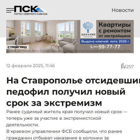
Новости
12 февраля 2025, 11:46
1257
На Ставрополье отсидевши
педофил получил новый
срок за экстремизм
Ранее судимый житель края получил новый срок —
теперь уже за участие в экстремистской
деятельности.
В краевом управлении ФСБ сообщили, что ранее
гражданин отбывал наказание в колонии за