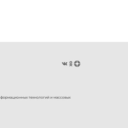
информационных технологий и массовых