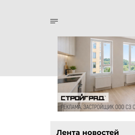
Лента новостей