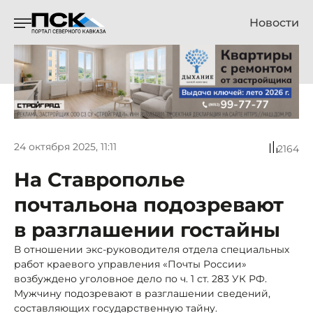
Новости
24 октября 2025, 11:11
2164
На Ставрополье
почтальона подозревают
в разглашении гостайны
В отношении экс-руководителя отдела специальных
работ краевого управления «Почты России»
возбуждено уголовное дело по ч. 1 ст. 283 УК РФ.
Мужчину подозревают в разглашении сведений,
составляющих государственную тайну.