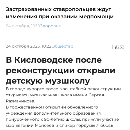
Застрахованных ставропольцев ждут
изменения при оказании медпомощи
24 октября, 10:10
Здоровье
24 октября 2025, 10:22
Общество
1232
В Кисловодске после
реконструкции открыли
детскую музшколу
В городе-курорте после масштабной реконструкции
открылась музыкальная школа имени Сергея
Рахманинова.
В торжественном открытии обновленного
учреждения дополнительного образования,
приуроченного к 90-летию школы, приняли участие
мэр Евгений Моисеев и спикер гордумы Любовь