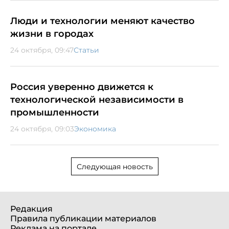
Люди и технологии меняют качество
жизни в городах
24 октября, 09:47
Статьи
Россия уверенно движется к
технологической независимости в
промышленности
24 октября, 09:03
Экономика
Следующая новость
Редакция
Правила публикации материалов
Реклама на портале