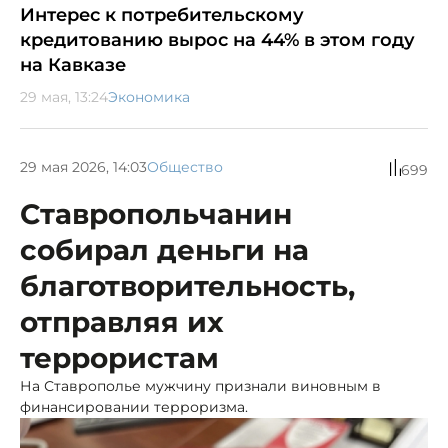
Интерес к потребительскому
кредитованию вырос на 44% в этом году
на Кавказе
29 мая, 13:24
Экономика
29 мая 2026, 14:03
Общество
699
Ставропольчанин
собирал деньги на
благотворительность,
отправляя их
террористам
На Ставрополье мужчину признали виновным в
финансировании терроризма.