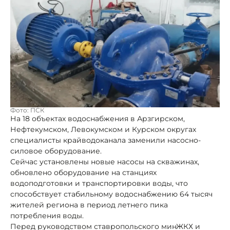
Фото: ПСК
На 18 объектах водоснабжения в Арзгирском,
Нефтекумском, Левокумском и Курском округах
специалисты крайводоканала заменили насосно-
силовое оборудование.
Сейчас установлены новые насосы на скважинах,
обновлено оборудование на станциях
водоподготовки и транспортировки воды, что
способствует стабильному водоснабжению 64 тысяч
жителей региона в период летнего пика
потребления воды.
Перед руководством ставропольского минЖКХ и