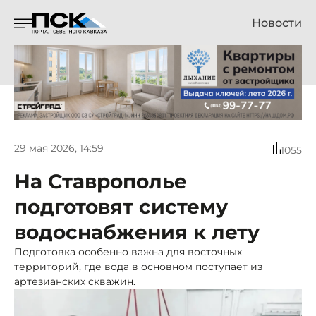
Новости
29 мая 2026, 14:59
1055
На Ставрополье
подготовят систему
водоснабжения к лету
Подготовка особенно важна для восточных
территорий, где вода в основном поступает из
артезианских скважин.