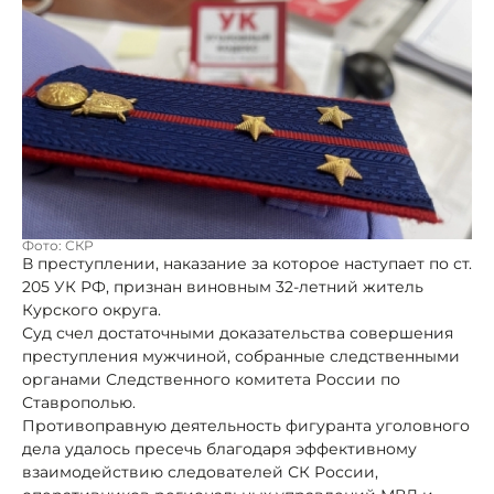
Фото: СКР
В преступлении, наказание за которое наступает по ст.
205 УК РФ, признан виновным 32-летний житель
Курского округа.
Суд счел достаточными доказательства совершения
преступления мужчиной, собранные следственными
органами Следственного комитета России по
Ставрополью.
Противоправную деятельность фигуранта уголовного
дела удалось пресечь благодаря эффективному
взаимодействию следователей СК России,