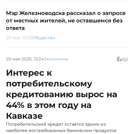
Мэр Железноводска рассказал о запросе
от местных жителей, не оставшемся без
ответа
29 мая, 12:03
Общество
29 мая 2026, 13:24
Экономика
452
Интерес к
потребительскому
кредитованию вырос на
44% в этом году на
Кавказе
Потребительский кредит остаётся одним из
наиболее востребованных банковских продуктов