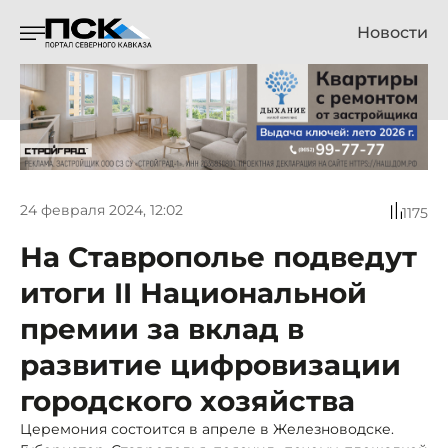
Новости
24 февраля 2024, 12:02
1175
На Ставрополье подведут
итоги II Национальной
премии за вклад в
развитие цифровизации
городского хозяйства
Церемония состоится в апреле в Железноводске.