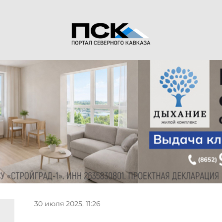
30 июля 2025, 11:26