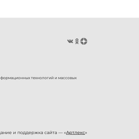
информационных технологий и массовых
ание и поддержка сайта — «
Артлекс
»