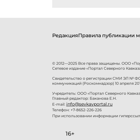
Редакция
Правила публикации м
© 2012—2025 Все права защищены. ООО «По
Сетевое издание «Портал Северного Кавказа
Свидетельство о регистрации СМИ ЭЛ № ФС 
коммуникаций (Роскомнадзор) 10 апреля 201
Учредитель: ООО «Портал Северного Кавказ
Главный редактор: Баканова Е.Н.
info@sevkavportal.ru
E-mail:
Телефон: +7-8652-226-226
При использовании информации гиперссылк
16+