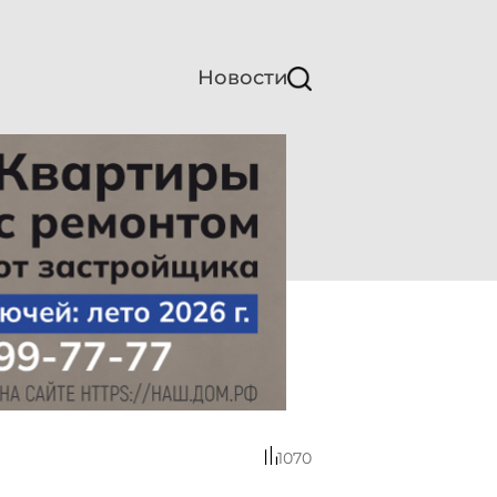
Новости
1070