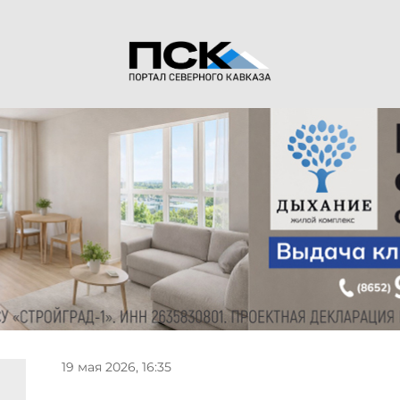
19 мая 2026, 16:35