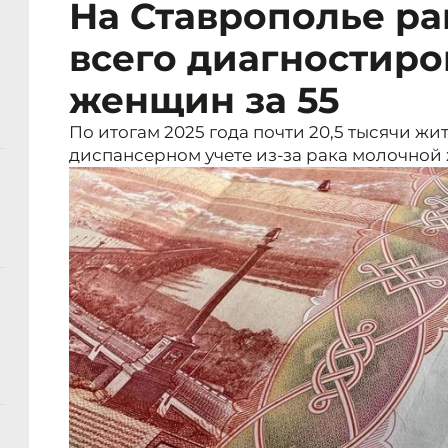
На Ставрополье ра
всего диагностиро
женщин за 55
По итогам 2025 года почти 20,5 тысячи ж
диспансерном учете из-за рака молочной