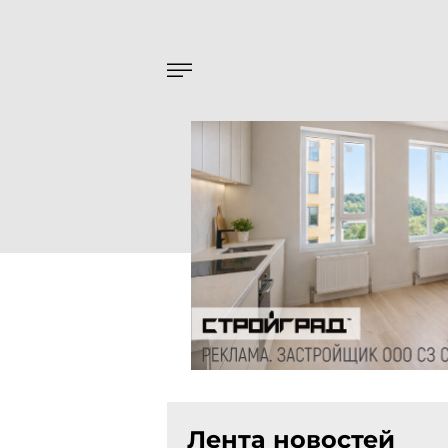
Лента новостей