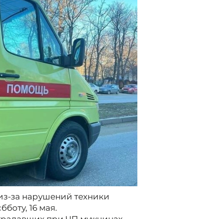
з-за нарушений техники
боту, 16 мая.