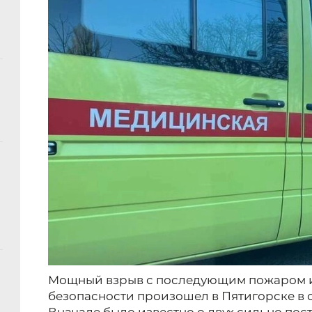
Мощный взрыв с последующим пожаром и
безопасности произошел в Пятигорске в сб