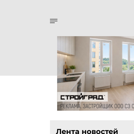
Лента новостей