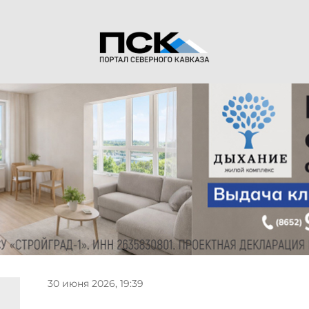
30 июня 2026, 19:39