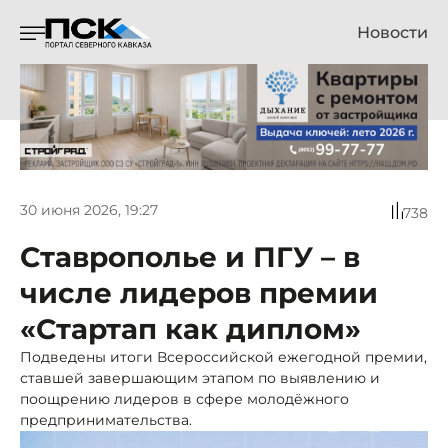
Новости
30 июня 2026, 19:27
738
Ставрополье и ПГУ – в
числе лидеров премии
«Стартап как диплом»
Подведены итоги Всероссийской ежегодной премии,
ставшей завершающим этапом по выявлению и
поощрению лидеров в сфере молодёжного
предпринимательства.