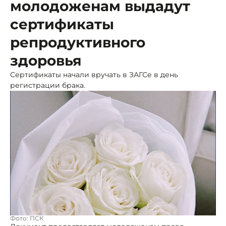
молодоженам выдадут
сертификаты
репродуктивного
здоровья
Сертификаты начали вручать в ЗАГСе в день
регистрации брака.
Фото: ПСК