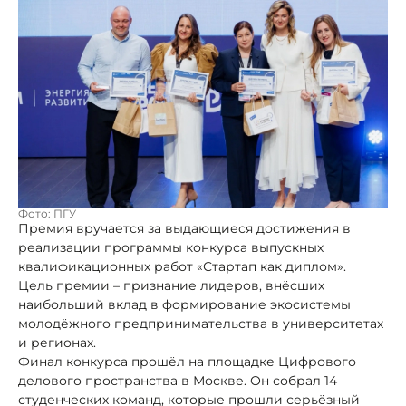
Фото: ПГУ
Премия вручается за выдающиеся достижения в
реализации программы конкурса выпускных
квалификационных работ «Стартап как диплом».
Цель премии – признание лидеров, внёсших
наибольший вклад в формирование экосистемы
молодёжного предпринимательства в университетах
и регионах.
Финал конкурса прошёл на площадке Цифрового
делового пространства в Москве. Он собрал 14
студенческих команд, которые прошли серьёзный