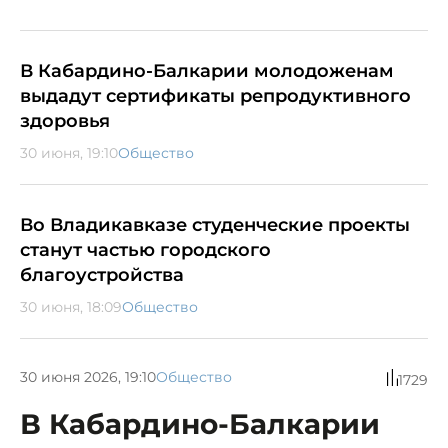
В Кабардино-Балкарии молодоженам
выдадут сертификаты репродуктивного
здоровья
30 июня, 19:10
Общество
Во Владикавказе студенческие проекты
станут частью городского
благоустройства
30 июня, 18:09
Общество
30 июня 2026, 19:10
Общество
1729
В Кабардино-Балкарии