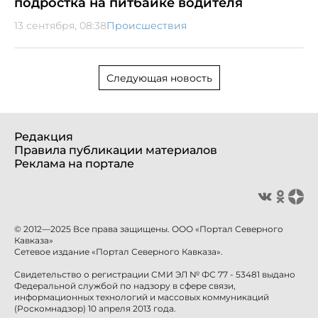
подростка на питбайке водителя
13 сентября, 08:38
Происшествия
Следующая новость
Редакция
Правила публикации материалов
Реклама на портале
© 2012—2025 Все права защищены. ООО «Портал Северного
Кавказа»
Сетевое издание «Портал Северного Кавказа».
Свидетельство о регистрации СМИ ЭЛ № ФС 77 - 53481 выдано
Федеральной службой по надзору в сфере связи,
информационных технологий и массовых коммуникаций
(Роскомнадзор) 10 апреля 2013 года.