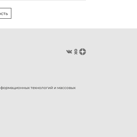
сть
информационных технологий и массовых