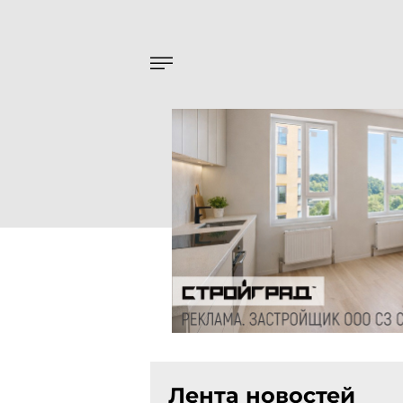
Лента новостей