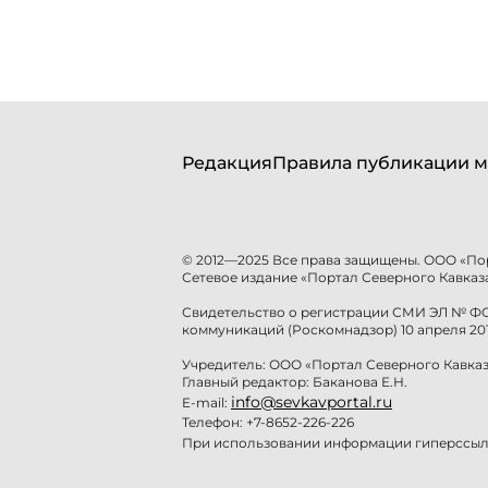
Редакция
Правила публикации м
© 2012—2025 Все права защищены. ООО «По
Сетевое издание «Портал Северного Кавказа
Свидетельство о регистрации СМИ ЭЛ № ФС 
коммуникаций (Роскомнадзор) 10 апреля 201
Учредитель: ООО «Портал Северного Кавказ
Главный редактор: Баканова Е.Н.
info@sevkavportal.ru
E-mail:
Телефон: +7-8652-226-226
При использовании информации гиперссылк