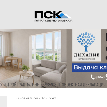
05 сентября 2025, 12:42