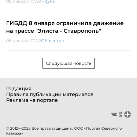
08 января, 17:09
Наука
ГИБДД 8 января ограничила движение
на трассе "Элиста - Ставрополь"
08 января, 17:02
Общество
Следующая новость
Редакция
Правила публикации материалов
Реклама на портале
© 2012—2025 Все права защищены. ООО «Портал Северного
Кавказа»