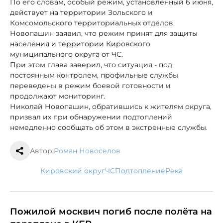
По его словам, особый режим, установленный 6 июня,
действует на территории Зольского и
Комсомольского территориальных отделов.
Новопашин заявил, что режим принят для защиты
населения и территории Кировского
муниципального округа от ЧС.
При этом глава заверил, что ситуация - под
постоянным контролем, профильные службы
переведены в режим боевой готовности и
продолжают мониторинг.
Николай Новопашин, обратившись к жителям округа,
призвал их при обнаружении подтоплений
немедленно сообщать об этом в экстренные службы.
Автор:
Роман Новоселов
Кировский округ
ЧС
подтопление
река
Пожилой москвич погиб после полёта на