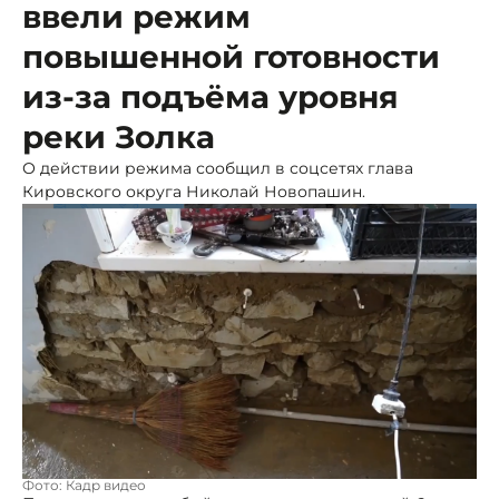
ввели режим
повышенной готовности
из-за подъёма уровня
реки Золка
О действии режима сообщил в соцсетях глава
Кировского округа Николай Новопашин.
Фото: Кадр видео