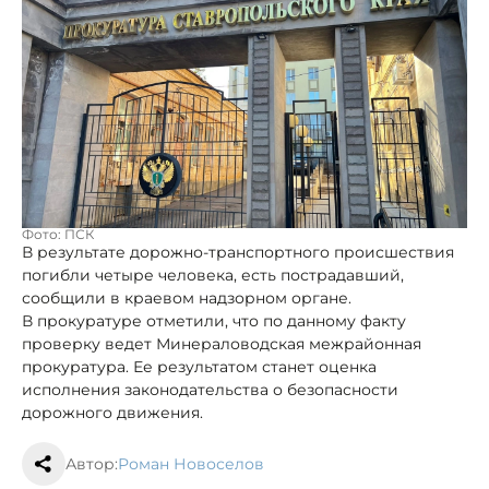
Фото: ПСК
В результате дорожно-транспортного происшествия
погибли четыре человека, есть пострадавший,
сообщили в краевом надзорном органе.
В прокуратуре отметили, что по данному факту
проверку ведет Минераловодская межрайонная
прокуратура. Ее результатом станет оценка
исполнения законодательства о безопасности
дорожного движения.
Автор:
Роман Новоселов