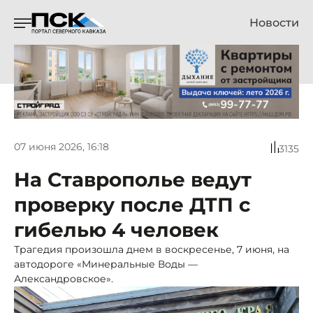
Новости
07 июня 2026, 16:18
3135
На Ставрополье ведут
проверку после ДТП с
гибелью 4 человек
Трагедия произошла днем в воскресенье, 7 июня, на
автодороге «Минеральные Воды —
Александровское».