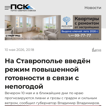
Новости
10 мая 2026, 20:18
898
На Ставрополье введён
режим повышенной
готовности в связи с
непогодой
Вечером 10 мая и в ближайшие дни по краю
прогнозируются ливни и грозы с градом и сильным
ветром, сообщил губернатор Владимир Владимиров.