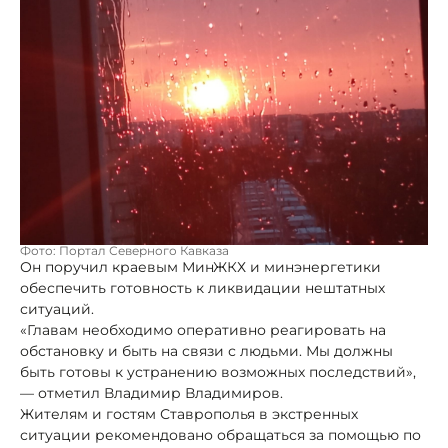
Фото: Портал Северного Кавказа
Он поручил краевым МинЖКХ и минэнергетики
обеспечить готовность к ликвидации нештатных
ситуаций.
«Главам необходимо оперативно реагировать на
обстановку и быть на связи с людьми. Мы должны
быть готовы к устранению возможных последствий»,
— отметил Владимир Владимиров.
Жителям и гостям Ставрополья в экстренных
ситуации рекомендовано обращаться за помощью по