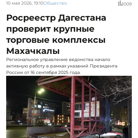
10 мая 2026, 19:10
Общество
1009
Росреестр Дагестана
проверит крупные
торговые комплексы
Махачкалы
Региональное управление ведомства начало
активную работу в рамках указаний Президента
России от 16 сентября 2025 года.