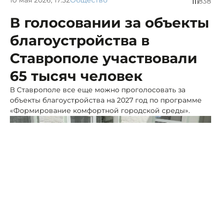
838
В голосовании за объекты
благоустройства в
Ставрополе участвовали
65 тысяч человек
В Ставрополе все еще можно проголосовать за
объекты благоустройства на 2027 год по программе
«Формирование комфортной городской среды».