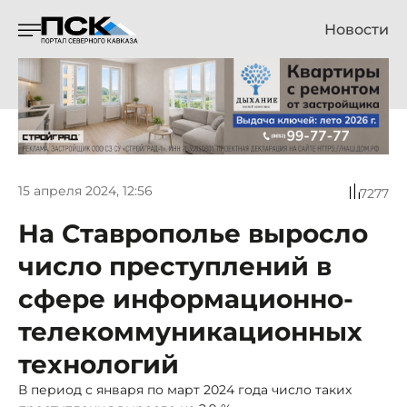
Новости
15 апреля 2024, 12:56
7277
На Ставрополье выросло
число преступлений в
сфере информационно-
телекоммуникационных
технологий
В период с января по март 2024 года число таких