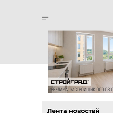
Лента новостей