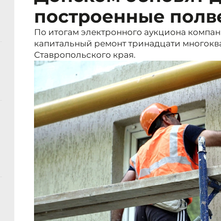
построенные полв
По итогам электронного аукциона компан
капитальный ремонт тринадцати многокв
Ставропольского края.