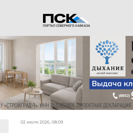
02 июля 2026, 08:09