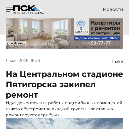
Новости
11 мая 2026, 18:33
598
На Центральном стадионе
Пятигорска закипел
ремонт
Идут демонтажные работы подтрибунных помещений,
начато обустройство входной группы, капитально
ремонтируются трибуны.