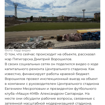
Фото: Кадр видео
О том, что сейчас происходит на объекте, рассказал
мэр Пятигорска Дмитрий Ворошилов.
В своих социальных сетях он поделился видео о ходе
капитального ремонта Центрального стадиона. Как
известно, финансирует работы краевой бюджет.
Ворошилов провел инспекционный выезд на объект
в компании с руководителем Центрального стадиона
Евгением Месроповым и президентом футбольного
клуба «Машук-КМВ» Александром Сахтариди. На
месте они обсудили рабочие вопросы, связанные с
затеянной масштабной модернизацией стадиона.