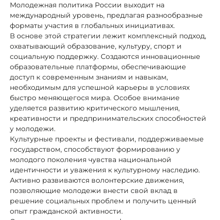
Молодежная политика России выходит на
международный уровень, предлагая разнообразные
форматы участия в глобальных инициативах.
В основе этой стратегии лежит комплексный подход,
охватывающий образование, культуру, спорт и
социальную поддержку. Создаются инновационные
образовательные платформы, обеспечивающие
доступ к современным знаниям и навыкам,
необходимым для успешной карьеры в условиях
быстро меняющегося мира. Особое внимание
уделяется развитию критического мышления,
креативности и предпринимательских способностей
у молодежи.
Культурные проекты и фестивали, поддерживаемые
государством, способствуют формированию у
молодого поколения чувства национальной
идентичности и уважения к культурному наследию.
Активно развиваются волонтерские движения,
позволяющие молодежи внести свой вклад в
решение социальных проблем и получить ценный
опыт гражданской активности.