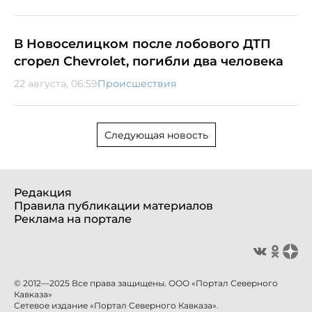
В Новоселицком после лобового ДТП
сгорел Chevrolet, погибли два человека
22 августа, 06:59
Происшествия
Следующая новость
Редакция
Правила публикации материалов
Реклама на портале
© 2012—2025 Все права защищены. ООО «Портал Северного
Кавказа»
Сетевое издание «Портал Северного Кавказа».