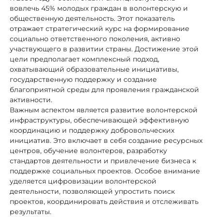
вовлечь 45% молодых граждан в волонтерскую и
общественную деятельность. Этот показатель
отражает стратегический курс на формирование
социально ответственного поколения, активно
участвующего в развитии страны. Достижение этой
цели предполагает комплексный подход,
охватывающий образовательные инициативы,
государственную поддержку и создание
благоприятной среды для проявления гражданской
активности.
Важным аспектом является развитие волонтерской
инфраструктуры, обеспечивающей эффективную
координацию и поддержку добровольческих
инициатив. Это включает в себя создание ресурсных
центров, обучение волонтеров, разработку
стандартов деятельности и привлечение бизнеса к
поддержке социальных проектов. Особое внимание
уделяется цифровизации волонтерской
деятельности, позволяющей упростить поиск
проектов, координировать действия и отслеживать
результаты.