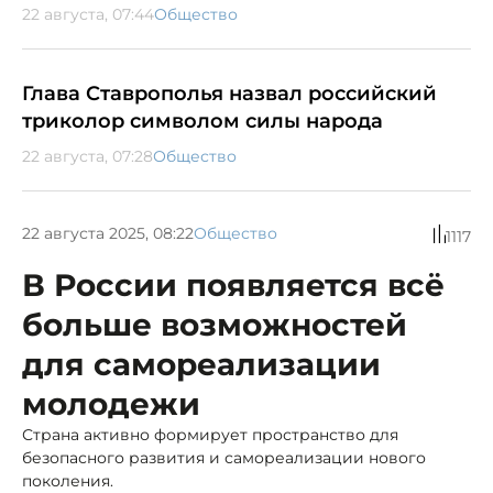
22 августа, 07:44
Общество
Глава Ставрополья назвал российский
триколор символом силы народа
22 августа, 07:28
Общество
22 августа 2025, 08:22
Общество
1117
В России появляется всё
больше возможностей
для самореализации
молодежи
Страна активно формирует пространство для
безопасного развития и самореализации нового
поколения.