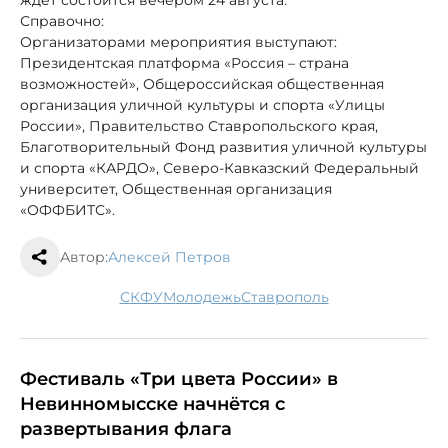
Справочно:
Организаторами мероприятия выступают:
Президентская платформа «Россия – страна
возможностей», Общероссийская общественная
организация уличной культуры и спорта «Улицы
России», Правительство Ставропольского края,
Благотворительный Фонд развития уличной культуры
и спорта «КАРДО», Северо-Кавказский Федеральный
университет, Общественная организация
«ОФФБИТС».
Автор:
Алексей Петров
СКФУ
молодежь
Ставрополь
Фестиваль «Три цвета России» в
Невинномысске начнётся с
развертывания флага