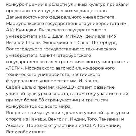
конкурс-премии в области уличных культур приехали
представители студенческих медиацентров
Дальневосточного федерального университета,
Мариупольского государственного университета им.
А.И. Куинджи, Луганского государственного
университета им. В. Даля, МИРЭА , филиала НИУ
Высшей Школы Экономики в г. Санкт-Петербург,
Волгоградского государственного технического
университета, Санкт-Петербургского
государственного электротехнического университета
«ЛЭТИ», Московского автомобильно-дорожного
технического университета, Балтийского
федерального университет им. И. Канта.
Своей целью премия «КАРДО» ставит развитие
уличной культуры и спорта, в этом году участие в ней
примут более 58 стран-участниц и три тысяч
конкурсантов со всего мира.
Впервые примут участие деятели уличной культуры и
спорта из Канады, Венгрии, Индии, Того, Танзании и
Абхазии. Приезжают участники из США, Германии,
Великобритании.