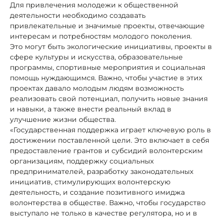
Для привлечения молодежи к общественной
деятельности необходимо создавать
привлекательные и значимые проекты, отвечающие
интересам и потребностям молодого поколения.
Это могут быть экологические инициативы, проекты в
сфере культуры и искусства, образовательные
программы, спортивные мероприятия и социальная
помощь нуждающимся. Важно, чтобы участие в этих
проектах давало молодым людям возможность
реализовать свой потенциал, получить новые знания
и навыки, а также внести реальный вклад в
улучшение жизни общества.
«Государственная поддержка играет ключевую роль в
достижении поставленной цели. Это включает в себя
предоставление грантов и субсидий волонтерским
организациям, поддержку социальных
предпринимателей, разработку законодательных
инициатив, стимулирующих волонтерскую
деятельность, и создание позитивного имиджа
волонтерства в обществе. Важно, чтобы государство
выступало не только в качестве регулятора, но и в