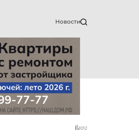
Новости
1012