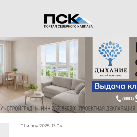
21 июня 2025, 13:04