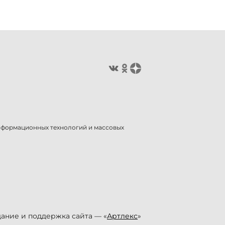
информационных технологий и массовых
ание и поддержка сайта — «
Артлекс
»