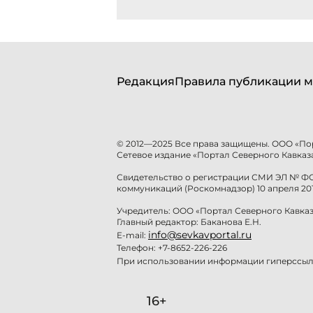
Редакция
Правила публикации м
© 2012—2025 Все права защищены. ООО «По
Сетевое издание «Портал Северного Кавказа
Свидетельство о регистрации СМИ ЭЛ № ФС 
коммуникаций (Роскомнадзор) 10 апреля 201
Учредитель: ООО «Портал Северного Кавказ
Главный редактор: Баканова Е.Н.
info@sevkavportal.ru
E-mail:
Телефон: +7-8652-226-226
При использовании информации гиперссылк
16+