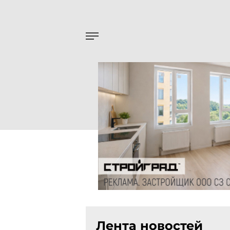
Лента новостей