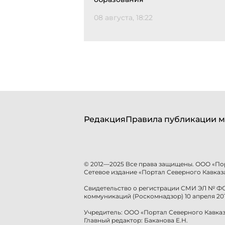
08 августа, 18:22
Редакция
Правила публикации м
© 2012—2025 Все права защищены. ООО «По
Сетевое издание «Портал Северного Кавказа
Свидетельство о регистрации СМИ ЭЛ № ФС 
коммуникаций (Роскомнадзор) 10 апреля 201
Учредитель: ООО «Портал Северного Кавказ
Главный редактор: Баканова Е.Н.