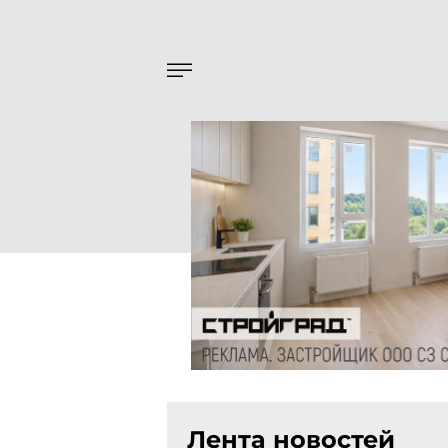
Лента новостей