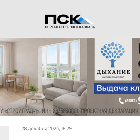
28 декабря 2024, 18:29