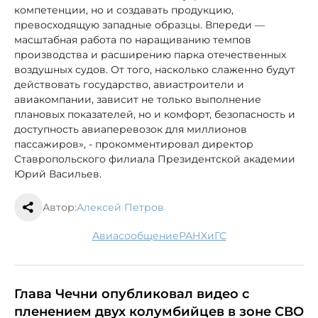
компетенции, но и создавать продукцию,
превосходящую западные образцы. Впереди —
масштабная работа по наращиванию темпов
производства и расширению парка отечественных
воздушных судов. От того, насколько слаженно будут
действовать государство, авиастроители и
авиакомпании, зависит не только выполнение
плановых показателей, но и комфорт, безопасность и
доступность авиаперевозок для миллионов
пассажиров», - прокомментировал директор
Ставропольского филиала Президентской академии
Юрий Васильев.
Автор:
Алексей Петров
авиасообщение
РАНХиГС
Глава Чечни опубликовал видео с
пленением двух колумбийцев в зоне СВО