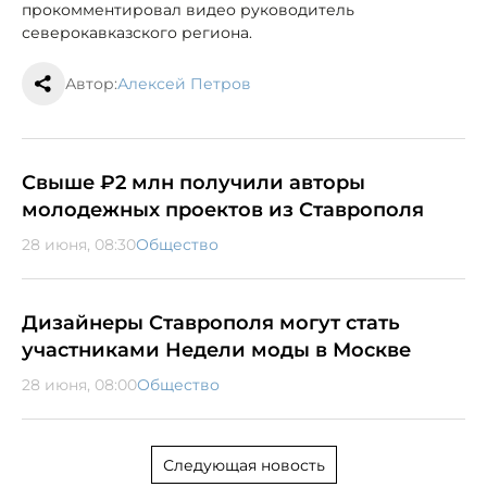
прокомментировал видео руководитель
северокавказского региона.
Автор:
Алексей Петров
Свыше ₽2 млн получили авторы
молодежных проектов из Ставрополя
28 июня, 08:30
Общество
Дизайнеры Ставрополя могут стать
участниками Недели моды в Москве
28 июня, 08:00
Общество
Следующая новость