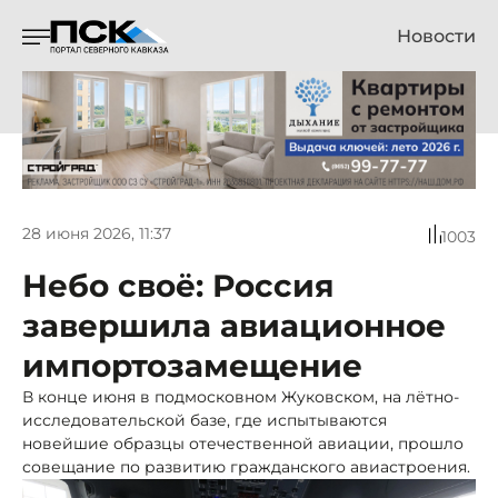
Новости
28 июня 2026, 11:37
1003
Небо своё: Россия
завершила авиационное
импортозамещение
В конце июня в подмосковном Жуковском, на лётно-
исследовательской базе, где испытываются
новейшие образцы отечественной авиации, прошло
совещание по развитию гражданского авиастроения.